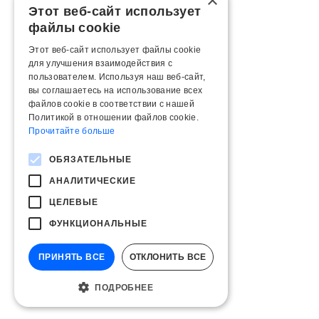
×
Этот веб-сайт использует
файлы cookie
Этот веб-сайт использует файлы cookie
для улучшения взаимодействия с
пользователем. Используя наш веб-сайт,
вы соглашаетесь на использование всех
файлов cookie в соответствии с нашей
Политикой в ​​отношении файлов cookie.
Прочитайте больше
ОБЯЗАТЕЛЬНЫЕ
АНАЛИТИЧЕСКИЕ
ЦЕЛЕВЫЕ
ФУНКЦИОНАЛЬНЫЕ
ПРИНЯТЬ ВСЕ
ОТКЛОНИТЬ ВСЕ
ПОДРОБНЕЕ