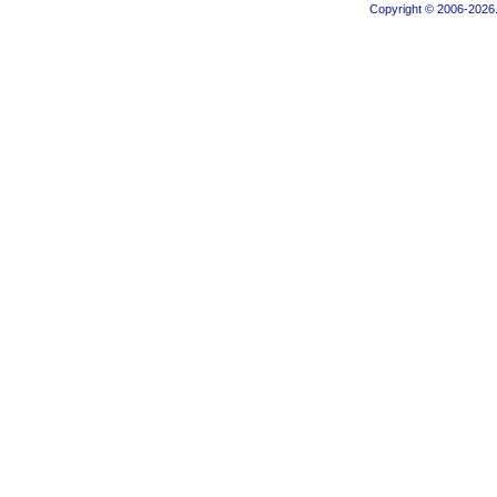
Copyright © 2006-2026.