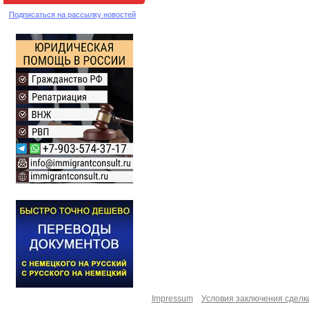
Подписаться на рассылку новостей
Impressum
Условия заключения сделк