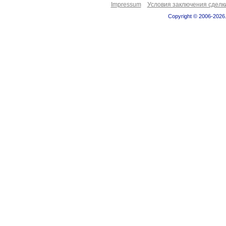
Impressum
Условия заключения сделк
Copyright © 2006-2026.