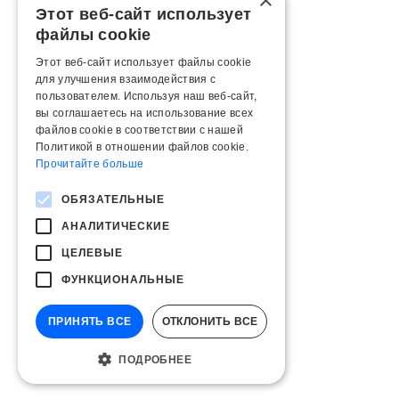
×
Этот веб-сайт использует
файлы cookie
Этот веб-сайт использует файлы cookie
для улучшения взаимодействия с
пользователем. Используя наш веб-сайт,
вы соглашаетесь на использование всех
файлов cookie в соответствии с нашей
Политикой в ​​отношении файлов cookie.
Прочитайте больше
ОБЯЗАТЕЛЬНЫЕ
АНАЛИТИЧЕСКИЕ
ЦЕЛЕВЫЕ
ФУНКЦИОНАЛЬНЫЕ
ПРИНЯТЬ ВСЕ
ОТКЛОНИТЬ ВСЕ
ПОДРОБНЕЕ