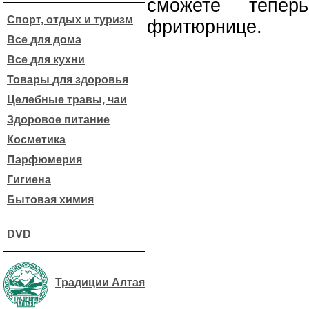
сможете тепер
Спорт, отдых и туризм
фритюрнице.
Все для дома
Все для кухни
Товары для здоровья
Целебные травы, чаи
Здоровое питание
Косметика
Парфюмерия
Гигиена
Бытовая химия
DVD
Традиции Алтая