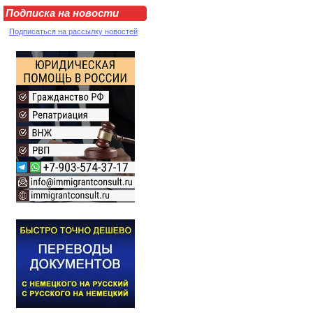
Подписка на новости
Подписаться на рассылку новостей