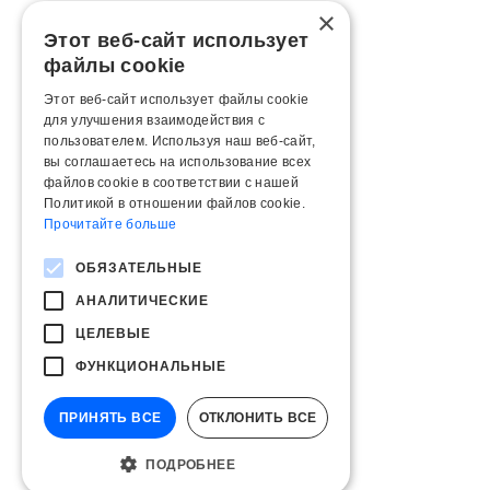
×
Этот веб-сайт использует
файлы cookie
Этот веб-сайт использует файлы cookie
для улучшения взаимодействия с
пользователем. Используя наш веб-сайт,
вы соглашаетесь на использование всех
файлов cookie в соответствии с нашей
Политикой в ​​отношении файлов cookie.
Прочитайте больше
ОБЯЗАТЕЛЬНЫЕ
АНАЛИТИЧЕСКИЕ
ЦЕЛЕВЫЕ
ФУНКЦИОНАЛЬНЫЕ
ПРИНЯТЬ ВСЕ
ОТКЛОНИТЬ ВСЕ
ПОДРОБНЕЕ