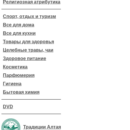
Религиозная атрибутика
Спорт, отдых и туризм
Все для дома
Все для кухни
Товары для здоровья
Целебные травы, чаи
Здоровое питание
Косметика
Парфюмерия
Гигиена
Бытовая химия
DVD
Традиции Алтая