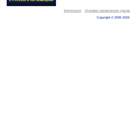
Impressum
Условия заключения сделк
Copyright © 2006-2026.