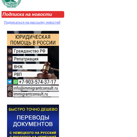
Подписка на новости
Подписаться на рассылку новостей