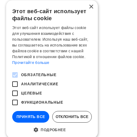
×
Этот веб-сайт использует
файлы cookie
Этот веб-сайт использует файлы cookie
для улучшения взаимодействия с
пользователем. Используя наш веб-сайт,
вы соглашаетесь на использование всех
файлов cookie в соответствии с нашей
Политикой в ​​отношении файлов cookie.
Прочитайте больше
ОБЯЗАТЕЛЬНЫЕ
АНАЛИТИЧЕСКИЕ
ЦЕЛЕВЫЕ
ФУНКЦИОНАЛЬНЫЕ
ПРИНЯТЬ ВСЕ
ОТКЛОНИТЬ ВСЕ
ПОДРОБНЕЕ