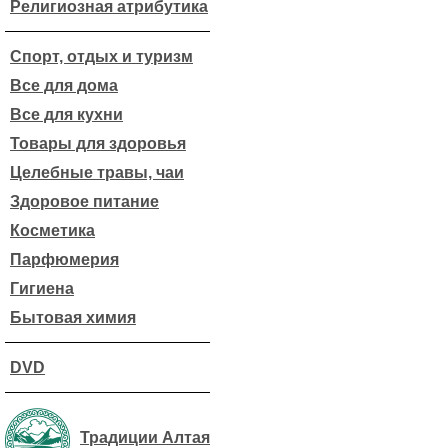
Религиозная атрибутика
Спорт, отдых и туризм
Все для дома
Все для кухни
Товары для здоровья
Целебные травы, чаи
Здоровое питание
Косметика
Парфюмерия
Гигиена
Бытовая химия
DVD
Традиции Алтая