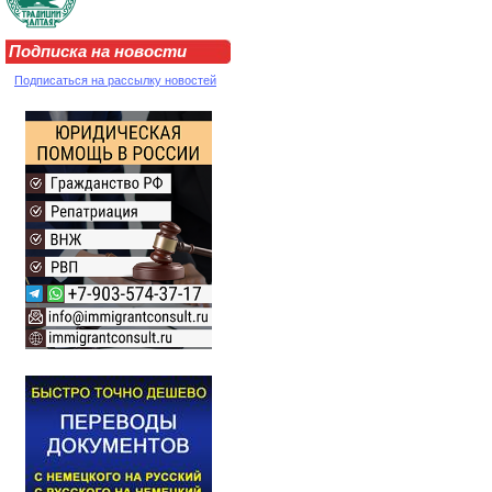
Подписка на новости
Подписаться на рассылку новостей