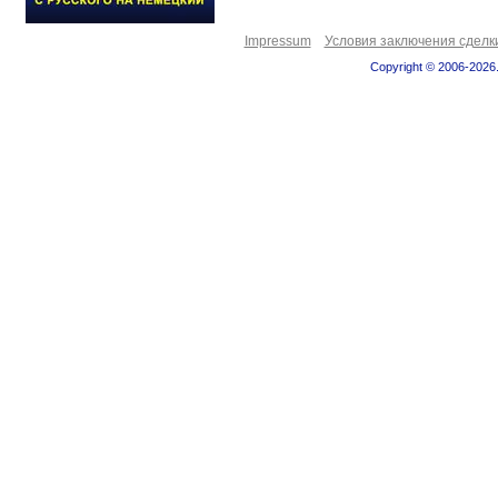
Impressum
Условия заключения сделк
Copyright © 2006-2026.