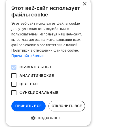
×
Этот веб-сайт использует
файлы cookie
Этот веб-сайт использует файлы cookie
для улучшения взаимодействия с
пользователем. Используя наш веб-сайт,
вы соглашаетесь на использование всех
файлов cookie в соответствии с нашей
Политикой в ​​отношении файлов cookie.
Прочитайте больше
ОБЯЗАТЕЛЬНЫЕ
АНАЛИТИЧЕСКИЕ
ЦЕЛЕВЫЕ
ФУНКЦИОНАЛЬНЫЕ
ПРИНЯТЬ ВСЕ
ОТКЛОНИТЬ ВСЕ
ПОДРОБНЕЕ