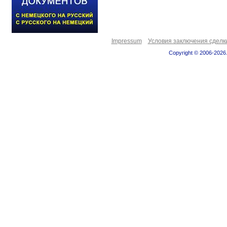
Impressum
Условия заключения сделк
Copyright © 2006-2026.