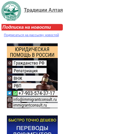
Традиции Алтая
Подписка на новости
Подписаться на рассылку новостей