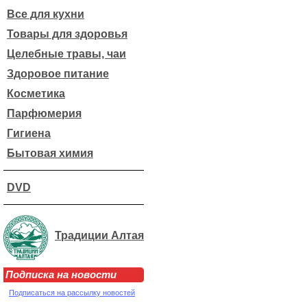
Все для кухни
Товары для здоровья
Целебные травы, чаи
Здоровое питание
Косметика
Парфюмерия
Гигиена
Бытовая химия
DVD
Традиции Алтая
Подписка на новости
Подписаться на рассылку новостей