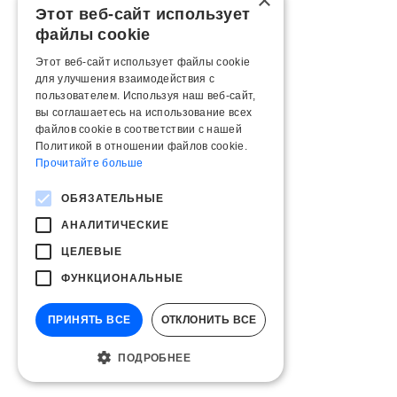
×
Этот веб-сайт использует
файлы cookie
Этот веб-сайт использует файлы cookie
для улучшения взаимодействия с
пользователем. Используя наш веб-сайт,
вы соглашаетесь на использование всех
файлов cookie в соответствии с нашей
Политикой в ​​отношении файлов cookie.
Прочитайте больше
ОБЯЗАТЕЛЬНЫЕ
АНАЛИТИЧЕСКИЕ
ЦЕЛЕВЫЕ
ФУНКЦИОНАЛЬНЫЕ
ПРИНЯТЬ ВСЕ
ОТКЛОНИТЬ ВСЕ
ПОДРОБНЕЕ