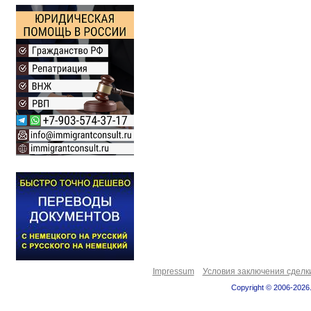
Impressum
Условия заключения сделк
Copyright © 2006-2026.