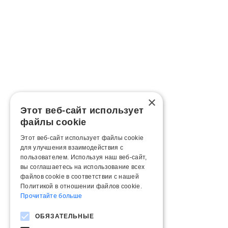
×
Этот веб-сайт использует
файлы cookie
Этот веб-сайт использует файлы cookie
для улучшения взаимодействия с
пользователем. Используя наш веб-сайт,
вы соглашаетесь на использование всех
файлов cookie в соответствии с нашей
Политикой в ​​отношении файлов cookie.
Прочитайте больше
ОБЯЗАТЕЛЬНЫЕ