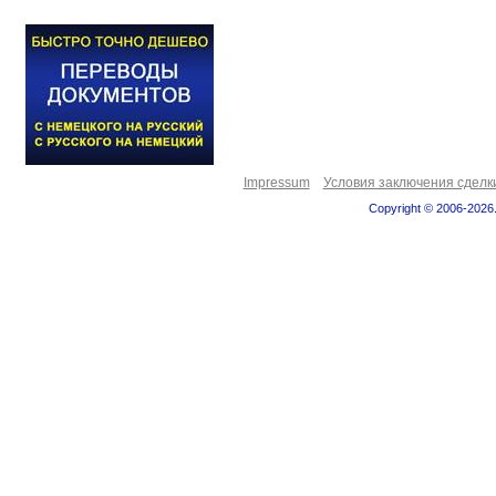
Impressum
Условия заключения сделк
Copyright © 2006-2026.