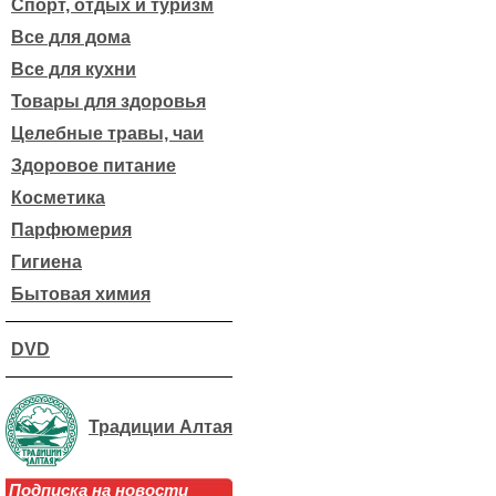
Спорт, отдых и туризм
Все для дома
Все для кухни
Товары для здоровья
Целебные травы, чаи
Здоровое питание
Косметика
Парфюмерия
Гигиена
Бытовая химия
DVD
Традиции Алтая
Подписка на новости