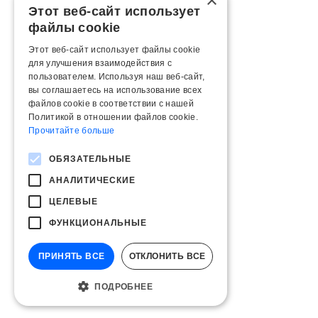
×
Этот веб-сайт использует
файлы cookie
Этот веб-сайт использует файлы cookie
для улучшения взаимодействия с
пользователем. Используя наш веб-сайт,
вы соглашаетесь на использование всех
файлов cookie в соответствии с нашей
Политикой в ​​отношении файлов cookie.
Прочитайте больше
ОБЯЗАТЕЛЬНЫЕ
АНАЛИТИЧЕСКИЕ
ЦЕЛЕВЫЕ
ФУНКЦИОНАЛЬНЫЕ
ПРИНЯТЬ ВСЕ
ОТКЛОНИТЬ ВСЕ
ПОДРОБНЕЕ