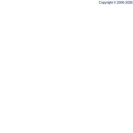
Copyright © 2006-2026.