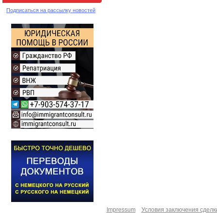
Подписаться на рассылку новостей
Impressum
Условия заключения сделк