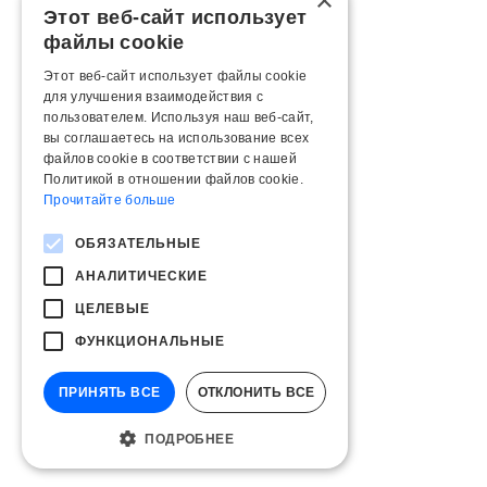
×
Этот веб-сайт использует
файлы cookie
Этот веб-сайт использует файлы cookie
для улучшения взаимодействия с
пользователем. Используя наш веб-сайт,
вы соглашаетесь на использование всех
файлов cookie в соответствии с нашей
Политикой в ​​отношении файлов cookie.
Прочитайте больше
ОБЯЗАТЕЛЬНЫЕ
АНАЛИТИЧЕСКИЕ
ЦЕЛЕВЫЕ
ФУНКЦИОНАЛЬНЫЕ
ПРИНЯТЬ ВСЕ
ОТКЛОНИТЬ ВСЕ
ПОДРОБНЕЕ