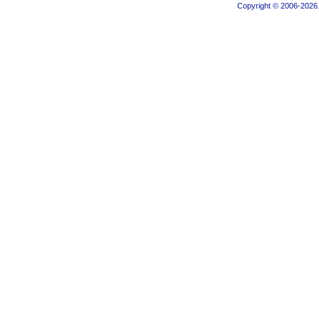
Copyright © 2006-2026.