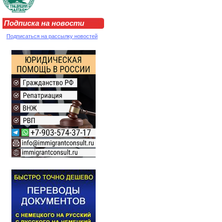
Подписка на новости
Подписаться на рассылку новостей