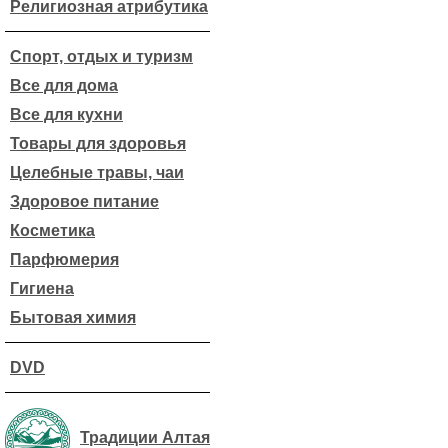
Религиозная атрибутика
Спорт, отдых и туризм
Все для дома
Все для кухни
Товары для здоровья
Целебные травы, чаи
Здоровое питание
Косметика
Парфюмерия
Гигиена
Бытовая химия
DVD
Традиции Алтая