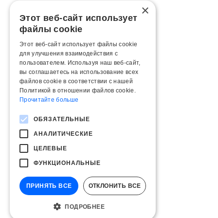
×
Этот веб-сайт использует
файлы cookie
Этот веб-сайт использует файлы cookie
для улучшения взаимодействия с
пользователем. Используя наш веб-сайт,
вы соглашаетесь на использование всех
файлов cookie в соответствии с нашей
Политикой в ​​отношении файлов cookie.
Прочитайте больше
ОБЯЗАТЕЛЬНЫЕ
АНАЛИТИЧЕСКИЕ
ЦЕЛЕВЫЕ
ФУНКЦИОНАЛЬНЫЕ
ПРИНЯТЬ ВСЕ
ОТКЛОНИТЬ ВСЕ
ПОДРОБНЕЕ