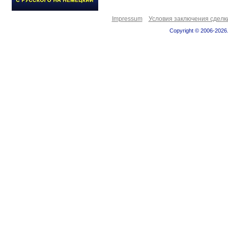
Impressum
Условия заключения сделк
Copyright © 2006-2026.