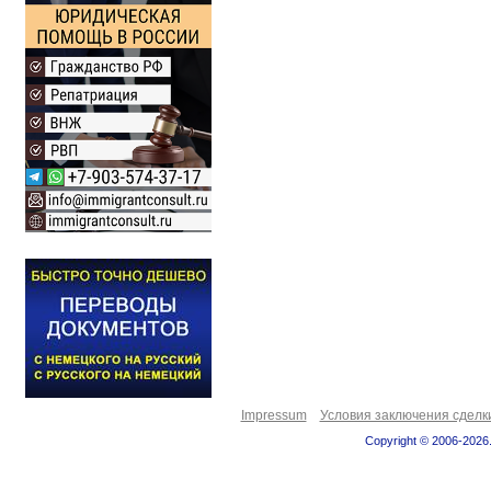
Impressum
Условия заключения сделк
Copyright © 2006-2026.