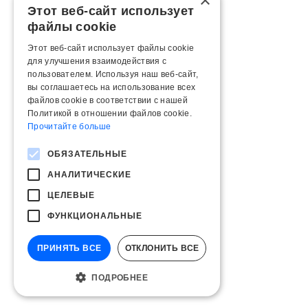
×
Этот веб-сайт использует
файлы cookie
Этот веб-сайт использует файлы cookie
для улучшения взаимодействия с
пользователем. Используя наш веб-сайт,
вы соглашаетесь на использование всех
файлов cookie в соответствии с нашей
Политикой в ​​отношении файлов cookie.
Прочитайте больше
ОБЯЗАТЕЛЬНЫЕ
АНАЛИТИЧЕСКИЕ
ЦЕЛЕВЫЕ
ФУНКЦИОНАЛЬНЫЕ
ПРИНЯТЬ ВСЕ
ОТКЛОНИТЬ ВСЕ
ПОДРОБНЕЕ