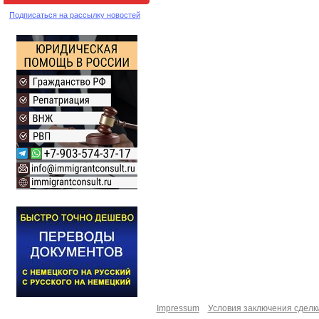
Подписаться на рассылку новостей
Impressum
Условия заключения сделк