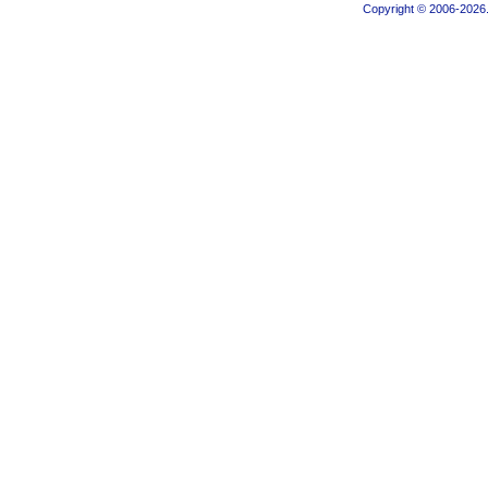
Copyright © 2006-2026.