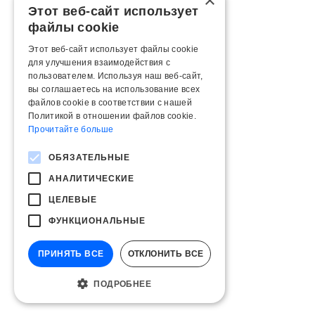
×
Этот веб-сайт использует
файлы cookie
Этот веб-сайт использует файлы cookie
для улучшения взаимодействия с
пользователем. Используя наш веб-сайт,
вы соглашаетесь на использование всех
файлов cookie в соответствии с нашей
Политикой в ​​отношении файлов cookie.
Прочитайте больше
ОБЯЗАТЕЛЬНЫЕ
АНАЛИТИЧЕСКИЕ
ЦЕЛЕВЫЕ
ФУНКЦИОНАЛЬНЫЕ
ПРИНЯТЬ ВСЕ
ОТКЛОНИТЬ ВСЕ
ПОДРОБНЕЕ