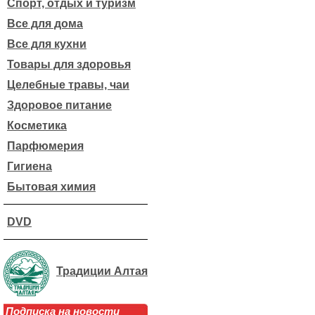
Спорт, отдых и туризм
Все для дома
Все для кухни
Товары для здоровья
Целебные травы, чаи
Здоровое питание
Косметика
Парфюмерия
Гигиена
Бытовая химия
DVD
Традиции Алтая
Подписка на новости