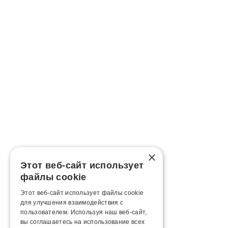
×
Этот веб-сайт использует
файлы cookie
Этот веб-сайт использует файлы cookie
для улучшения взаимодействия с
пользователем. Используя наш веб-сайт,
вы соглашаетесь на использование всех