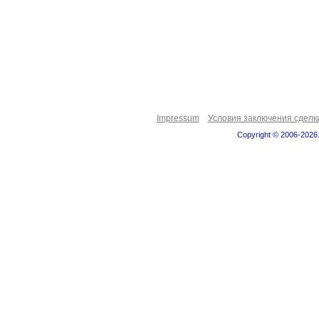
Impressum
Условия заключения сделк
Copyright © 2006-2026.