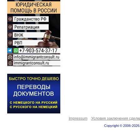
Impressum
Условия заключения сделк
Copyright © 2006-2026.