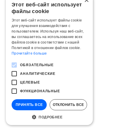
×
Этот веб-сайт использует
файлы cookie
Этот веб-сайт использует файлы cookie
для улучшения взаимодействия с
пользователем. Используя наш веб-сайт,
вы соглашаетесь на использование всех
файлов cookie в соответствии с нашей
Политикой в ​​отношении файлов cookie.
Прочитайте больше
ОБЯЗАТЕЛЬНЫЕ
АНАЛИТИЧЕСКИЕ
ЦЕЛЕВЫЕ
ФУНКЦИОНАЛЬНЫЕ
ПРИНЯТЬ ВСЕ
ОТКЛОНИТЬ ВСЕ
ПОДРОБНЕЕ