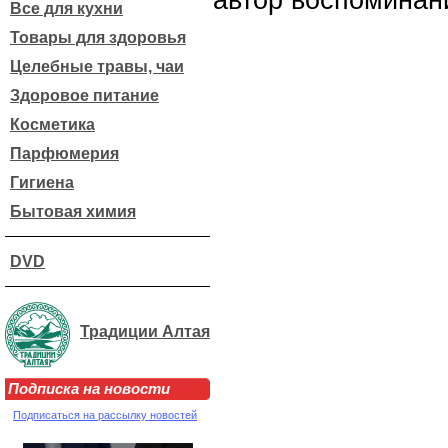
автор воспоминан
Все для кухни
Товары для здоровья
Целебные травы, чаи
Здоровое питание
Косметика
Парфюмерия
Гигиена
Бытовая химия
DVD
Традиции Алтая
Подписка на новости
Подписаться на рассылку новостей