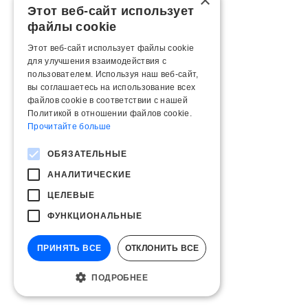
×
Этот веб-сайт использует
файлы cookie
Этот веб-сайт использует файлы cookie
для улучшения взаимодействия с
пользователем. Используя наш веб-сайт,
вы соглашаетесь на использование всех
файлов cookie в соответствии с нашей
Политикой в ​​отношении файлов cookie.
Прочитайте больше
ОБЯЗАТЕЛЬНЫЕ
АНАЛИТИЧЕСКИЕ
ЦЕЛЕВЫЕ
ФУНКЦИОНАЛЬНЫЕ
ПРИНЯТЬ ВСЕ
ОТКЛОНИТЬ ВСЕ
ПОДРОБНЕЕ