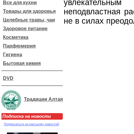
увлекательны
Все для кухни
неподвластная ра
Товары для здоровья
не в силах преодо
Целебные травы, чаи
Здоровое питание
Косметика
Парфюмерия
Гигиена
Бытовая химия
DVD
Традиции Алтая
Подписка на новости
Подписаться на рассылку новостей