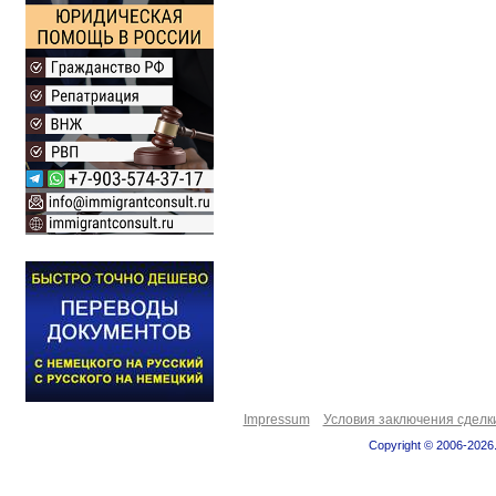
Impressum
Условия заключения сделк
Copyright © 2006-2026.