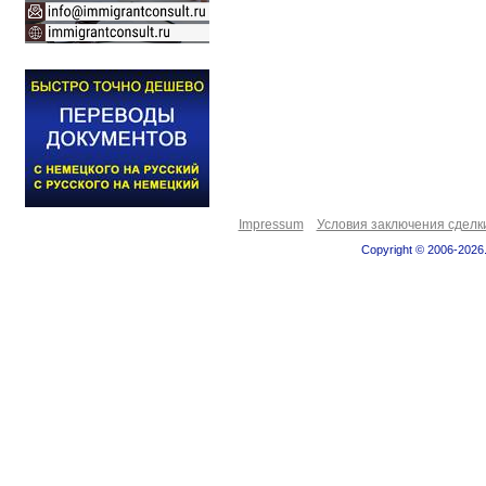
Impressum
Условия заключения сделк
Copyright © 2006-2026.