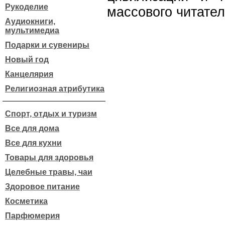
Рукоделие
массового читател
Аудиокниги,
мультимедиа
Подарки и сувениры
Новый год
Канцелярия
Религиозная атрибутика
Спорт, отдых и туризм
Все для дома
Все для кухни
Товары для здоровья
Целебные травы, чаи
Здоровое питание
Косметика
Парфюмерия