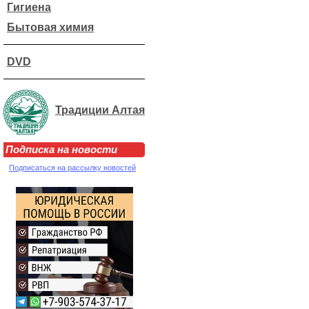
Гигиена
Бытовая химия
DVD
Традиции Алтая
Подписка на новости
Подписаться на рассылку новостей