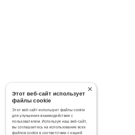
×
Этот веб-сайт использует
файлы cookie
Этот веб-сайт использует файлы cookie
для улучшения взаимодействия с
пользователем. Используя наш веб-сайт,
вы соглашаетесь на использование всех
файлов cookie в соответствии с нашей