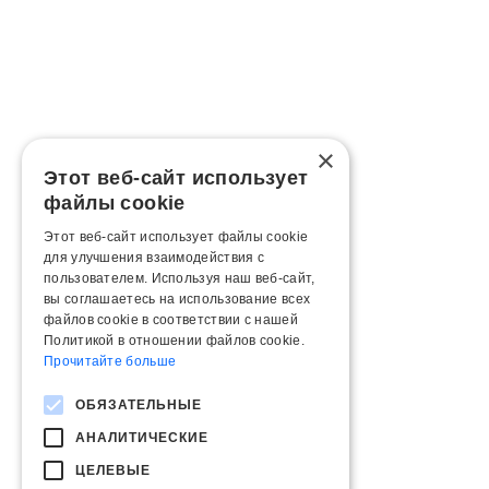
×
Этот веб-сайт использует
файлы cookie
Этот веб-сайт использует файлы cookie
для улучшения взаимодействия с
пользователем. Используя наш веб-сайт,
вы соглашаетесь на использование всех
файлов cookie в соответствии с нашей
Политикой в ​​отношении файлов cookie.
Прочитайте больше
ОБЯЗАТЕЛЬНЫЕ
АНАЛИТИЧЕСКИЕ
ЦЕЛЕВЫЕ