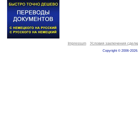
Impressum
Условия заключения сделк
Copyright © 2006-2026.