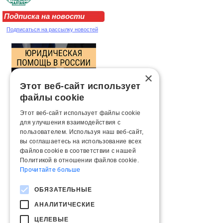
Подписка на новости
Подписаться на рассылку новостей
×
Этот веб-сайт использует
файлы cookie
Этот веб-сайт использует файлы cookie
для улучшения взаимодействия с
пользователем. Используя наш веб-сайт,
вы соглашаетесь на использование всех
файлов cookie в соответствии с нашей
Политикой в ​​отношении файлов cookie.
Прочитайте больше
ОБЯЗАТЕЛЬНЫЕ
АНАЛИТИЧЕСКИЕ
ЦЕЛЕВЫЕ