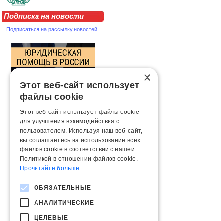
Подписка на новости
Подписаться на рассылку новостей
×
Этот веб-сайт использует
файлы cookie
Этот веб-сайт использует файлы cookie
для улучшения взаимодействия с
пользователем. Используя наш веб-сайт,
вы соглашаетесь на использование всех
файлов cookie в соответствии с нашей
Политикой в ​​отношении файлов cookie.
Прочитайте больше
ОБЯЗАТЕЛЬНЫЕ
АНАЛИТИЧЕСКИЕ
ЦЕЛЕВЫЕ