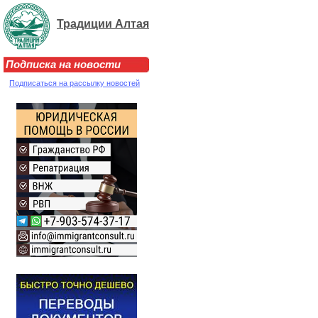
Традиции Алтая
Подписка на новости
Подписаться на рассылку новостей