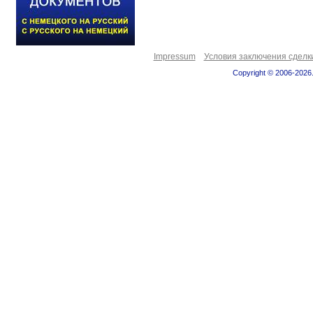
Impressum
Условия заключения сделк
Copyright © 2006-2026.