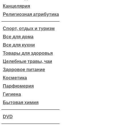
Канцелярия
Религиозная атрибутика
Спорт, отдых и туризм
Все для дома
Все для кухни
Товары для здоровья
Целебные травы, чаи
Здоровое питание
Косметика
Парфюмерия
Гигиена
Бытовая химия
DVD