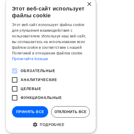
×
Этот веб-сайт использует
файлы cookie
Этот веб-сайт использует файлы cookie
для улучшения взаимодействия с
пользователем. Используя наш веб-сайт,
вы соглашаетесь на использование всех
файлов cookie в соответствии с нашей
Политикой в ​​отношении файлов cookie.
Прочитайте больше
ОБЯЗАТЕЛЬНЫЕ
АНАЛИТИЧЕСКИЕ
ЦЕЛЕВЫЕ
ФУНКЦИОНАЛЬНЫЕ
ПРИНЯТЬ ВСЕ
ОТКЛОНИТЬ ВСЕ
ПОДРОБНЕЕ