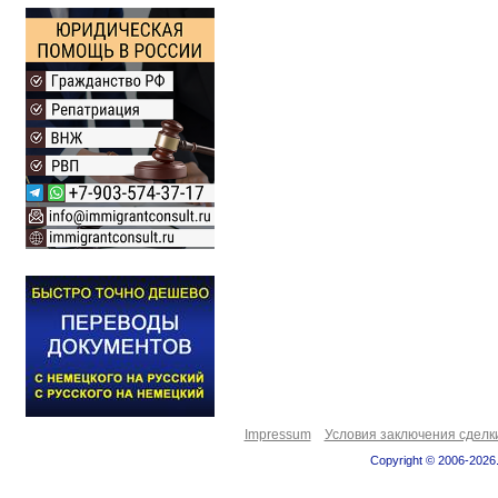
Impressum
Условия заключения сделк
Copyright © 2006-2026.