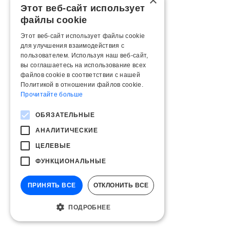
×
Этот веб-сайт использует
файлы cookie
Этот веб-сайт использует файлы cookie
для улучшения взаимодействия с
пользователем. Используя наш веб-сайт,
вы соглашаетесь на использование всех
файлов cookie в соответствии с нашей
Политикой в ​​отношении файлов cookie.
Прочитайте больше
ОБЯЗАТЕЛЬНЫЕ
АНАЛИТИЧЕСКИЕ
ЦЕЛЕВЫЕ
ФУНКЦИОНАЛЬНЫЕ
ПРИНЯТЬ ВСЕ
ОТКЛОНИТЬ ВСЕ
ПОДРОБНЕЕ