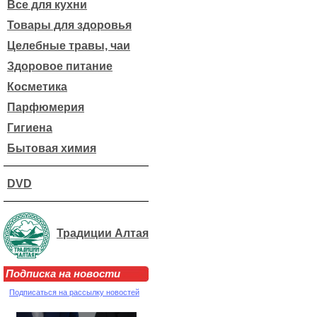
Все для кухни
Товары для здоровья
Целебные травы, чаи
Здоровое питание
Косметика
Парфюмерия
Гигиена
Бытовая химия
DVD
Традиции Алтая
Подписка на новости
Подписаться на рассылку новостей