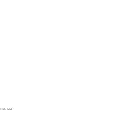
nschutz)