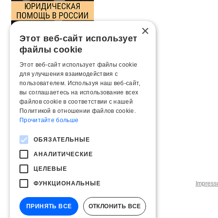
×
Этот веб-сайт использует
файлы cookie
Этот веб-сайт использует файлы cookie
для улучшения взаимодействия с
пользователем. Используя наш веб-сайт,
вы соглашаетесь на использование всех
файлов cookie в соответствии с нашей
Политикой в ​​отношении файлов cookie.
Прочитайте больше
ОБЯЗАТЕЛЬНЫЕ
АНАЛИТИЧЕСКИЕ
ЦЕЛЕВЫЕ
ФУНКЦИОНАЛЬНЫЕ
Impres
ПРИНЯТЬ ВСЕ
ОТКЛОНИТЬ ВСЕ