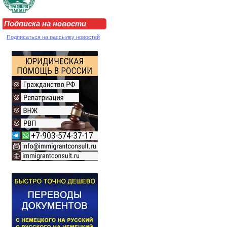
Подписка на новости
Подписаться на рассылку новостей