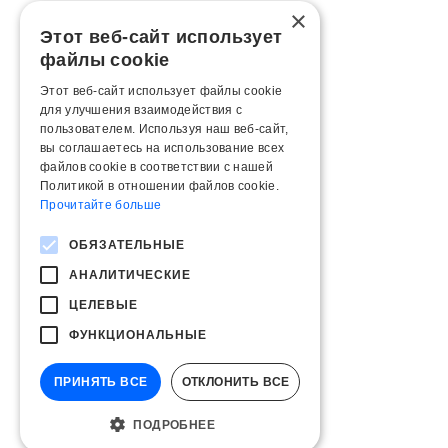
×
Этот веб-сайт использует
файлы cookie
Этот веб-сайт использует файлы cookie
для улучшения взаимодействия с
пользователем. Используя наш веб-сайт,
вы соглашаетесь на использование всех
файлов cookie в соответствии с нашей
Политикой в ​​отношении файлов cookie.
Прочитайте больше
ОБЯЗАТЕЛЬНЫЕ
АНАЛИТИЧЕСКИЕ
ЦЕЛЕВЫЕ
ФУНКЦИОНАЛЬНЫЕ
ПРИНЯТЬ ВСЕ
ОТКЛОНИТЬ ВСЕ
ПОДРОБНЕЕ