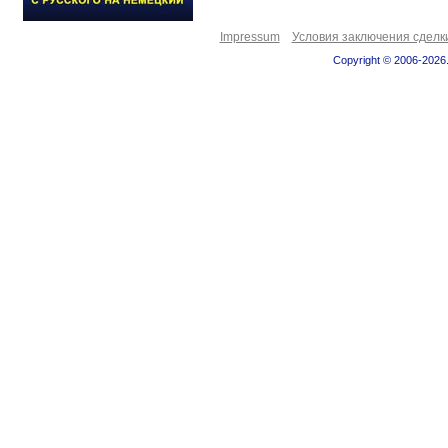
Impressum
Условия заключения сделк
Copyright © 2006-2026.