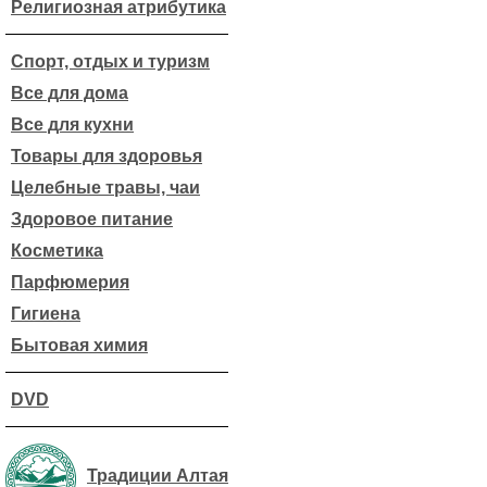
Религиозная атрибутика
Спорт, отдых и туризм
Все для дома
Все для кухни
Товары для здоровья
Целебные травы, чаи
Здоровое питание
Косметика
Парфюмерия
Гигиена
Бытовая химия
DVD
Традиции Алтая