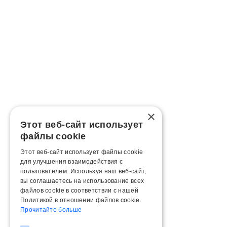
×
Этот веб-сайт использует
файлы cookie
Этот веб-сайт использует файлы cookie
для улучшения взаимодействия с
пользователем. Используя наш веб-сайт,
вы соглашаетесь на использование всех
файлов cookie в соответствии с нашей
Политикой в ​​отношении файлов cookie.
Прочитайте больше