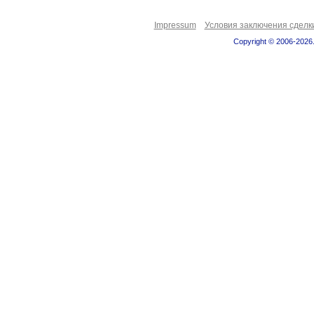
Impressum
Условия заключения сделк
Copyright © 2006-2026.