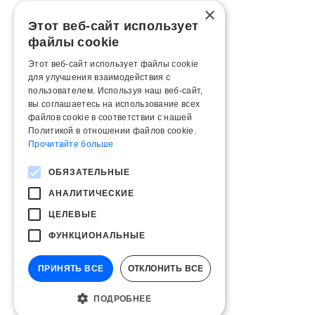
×
Этот веб-сайт использует
файлы cookie
Этот веб-сайт использует файлы cookie
для улучшения взаимодействия с
пользователем. Используя наш веб-сайт,
вы соглашаетесь на использование всех
файлов cookie в соответствии с нашей
Политикой в ​​отношении файлов cookie.
Прочитайте больше
ОБЯЗАТЕЛЬНЫЕ
АНАЛИТИЧЕСКИЕ
ЦЕЛЕВЫЕ
ФУНКЦИОНАЛЬНЫЕ
ПРИНЯТЬ ВСЕ
ОТКЛОНИТЬ ВСЕ
ПОДРОБНЕЕ