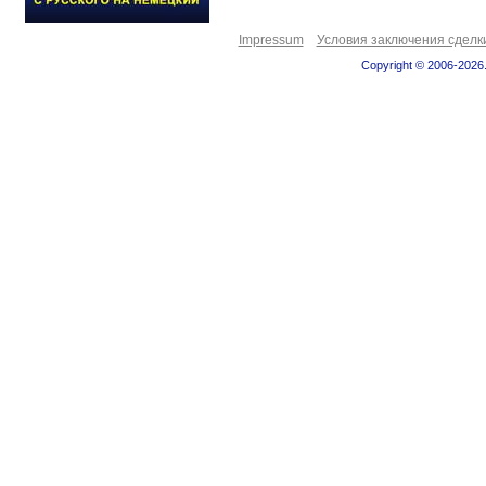
Impressum
Условия заключения сделк
Copyright © 2006-2026.