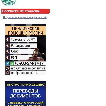
Подписка на новости
Подписаться на рассылку новостей