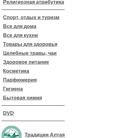
Религиозная атрибутика
Спорт, отдых и туризм
Все для дома
Все для кухни
Товары для здоровья
Целебные травы, чаи
Здоровое питание
Косметика
Парфюмерия
Гигиена
Бытовая химия
DVD
Традиции Алтая