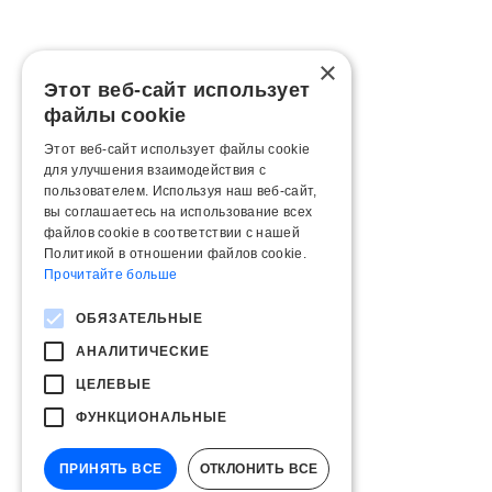
×
Этот веб-сайт использует
файлы cookie
Этот веб-сайт использует файлы cookie
для улучшения взаимодействия с
пользователем. Используя наш веб-сайт,
вы соглашаетесь на использование всех
файлов cookie в соответствии с нашей
Политикой в ​​отношении файлов cookie.
Прочитайте больше
ОБЯЗАТЕЛЬНЫЕ
АНАЛИТИЧЕСКИЕ
ЦЕЛЕВЫЕ
ФУНКЦИОНАЛЬНЫЕ
ПРИНЯТЬ ВСЕ
ОТКЛОНИТЬ ВСЕ