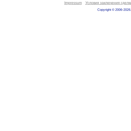
Impressum
Условия заключения сделк
Copyright © 2006-2026.