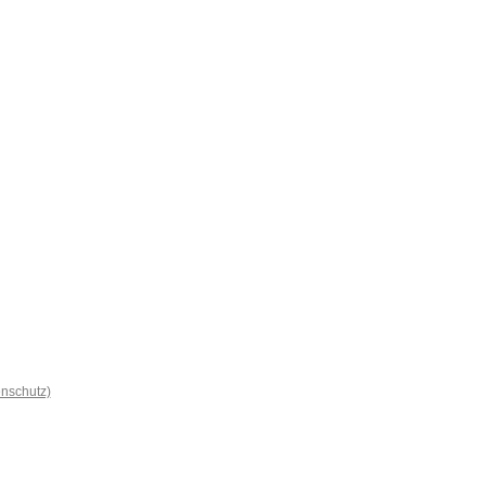
nschutz)