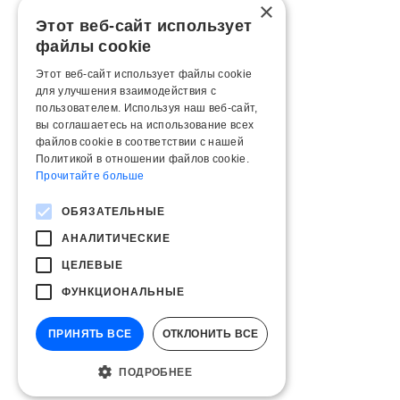
×
Этот веб-сайт использует
файлы cookie
Этот веб-сайт использует файлы cookie
для улучшения взаимодействия с
пользователем. Используя наш веб-сайт,
вы соглашаетесь на использование всех
файлов cookie в соответствии с нашей
Политикой в ​​отношении файлов cookie.
Прочитайте больше
ОБЯЗАТЕЛЬНЫЕ
АНАЛИТИЧЕСКИЕ
ЦЕЛЕВЫЕ
ФУНКЦИОНАЛЬНЫЕ
ПРИНЯТЬ ВСЕ
ОТКЛОНИТЬ ВСЕ
ПОДРОБНЕЕ