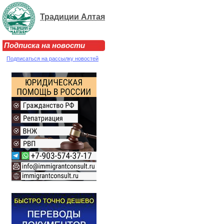
Традиции Алтая
Подписка на новости
Подписаться на рассылку новостей