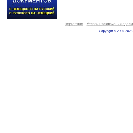
Impressum
Условия заключения сделк
Copyright © 2006-2026.