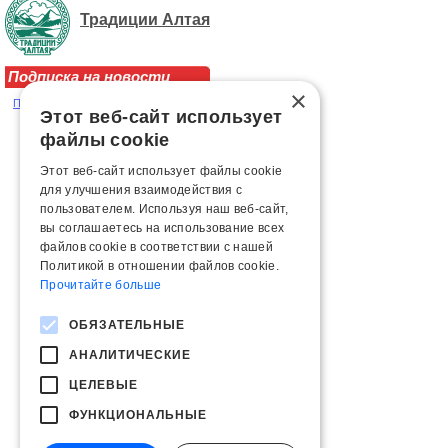
Традиции Алтая
Подписка на новости
×
Подписаться на рассылку новостей
Этот веб-сайт использует
файлы cookie
Этот веб-сайт использует файлы cookie
для улучшения взаимодействия с
пользователем. Используя наш веб-сайт,
вы соглашаетесь на использование всех
файлов cookie в соответствии с нашей
Политикой в ​​отношении файлов cookie.
Прочитайте больше
ОБЯЗАТЕЛЬНЫЕ
АНАЛИТИЧЕСКИЕ
ЦЕЛЕВЫЕ
ФУНКЦИОНАЛЬНЫЕ