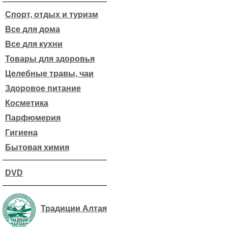
Спорт, отдых и туризм
Все для дома
Все для кухни
Товары для здоровья
Целебные травы, чаи
Здоровое питание
Косметика
Парфюмерия
Гигиена
Бытовая химия
DVD
Традиции Алтая