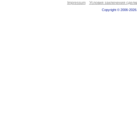
Impressum
Условия заключения сделк
Copyright © 2006-2026.