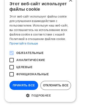
×
Этот веб-сайт использует
файлы cookie
Этот веб-сайт использует файлы cookie
для улучшения взаимодействия с
пользователем. Используя наш веб-сайт,
вы соглашаетесь на использование всех
файлов cookie в соответствии с нашей
Политикой в ​​отношении файлов cookie.
Прочитайте больше
ОБЯЗАТЕЛЬНЫЕ
АНАЛИТИЧЕСКИЕ
ЦЕЛЕВЫЕ
ФУНКЦИОНАЛЬНЫЕ
ПРИНЯТЬ ВСЕ
ОТКЛОНИТЬ ВСЕ
ПОДРОБНЕЕ