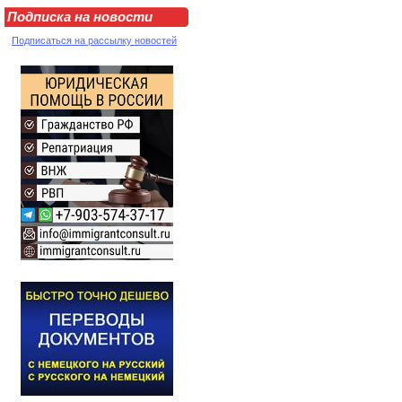
Подписка на новости
Подписаться на рассылку новостей