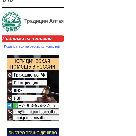
Традиции Алтая
Подписка на новости
Подписаться на рассылку новостей