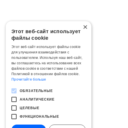
×
Этот веб-сайт использует
файлы cookie
Этот веб-сайт использует файлы cookie
для улучшения взаимодействия с
пользователем. Используя наш веб-сайт,
вы соглашаетесь на использование всех
файлов cookie в соответствии с нашей
Политикой в ​​отношении файлов cookie.
Прочитайте больше
ОБЯЗАТЕЛЬНЫЕ
АНАЛИТИЧЕСКИЕ
ЦЕЛЕВЫЕ
ФУНКЦИОНАЛЬНЫЕ