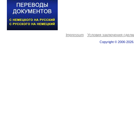
Impressum
Условия заключения сделк
Copyright © 2006-2026.