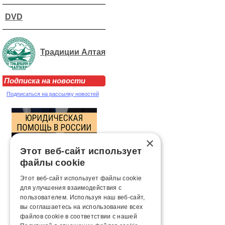
DVD
Традиции Алтая
Подписка на новости
Подписаться на рассылку новостей
×
Этот веб-сайт использует
файлы cookie
Этот веб-сайт использует файлы cookie
для улучшения взаимодействия с
пользователем. Используя наш веб-сайт,
вы соглашаетесь на использование всех
файлов cookie в соответствии с нашей