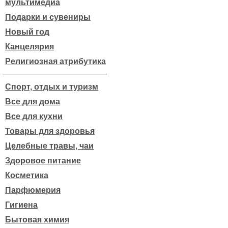
мультимедиа
Подарки и сувениры
Новый год
Канцелярия
Религиозная атрибутика
Спорт, отдых и туризм
Все для дома
Все для кухни
Товары для здоровья
Целебные травы, чаи
Здоровое питание
Косметика
Парфюмерия
Гигиена
Бытовая химия