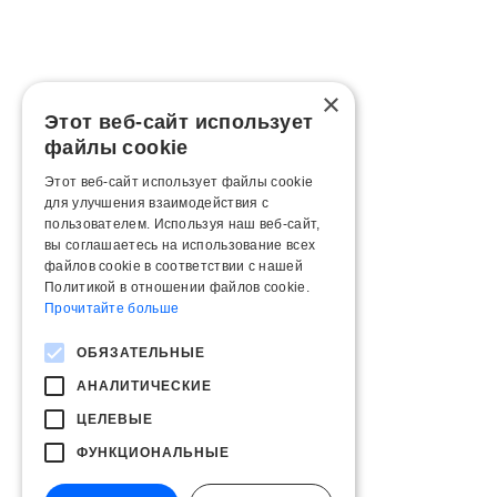
×
Этот веб-сайт использует
файлы cookie
Этот веб-сайт использует файлы cookie
для улучшения взаимодействия с
пользователем. Используя наш веб-сайт,
вы соглашаетесь на использование всех
файлов cookie в соответствии с нашей
Политикой в ​​отношении файлов cookie.
Прочитайте больше
ОБЯЗАТЕЛЬНЫЕ
АНАЛИТИЧЕСКИЕ
ЦЕЛЕВЫЕ
ФУНКЦИОНАЛЬНЫЕ