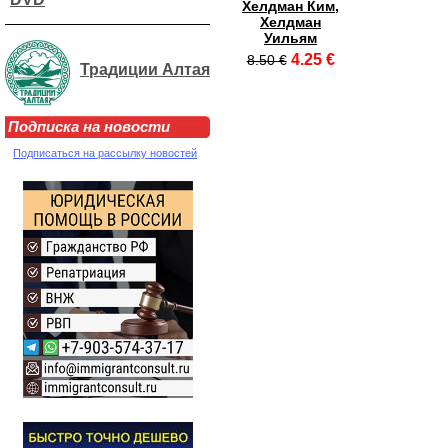
Хелдман Ким,
Хелдман
Уильям
4.25 €
8.50 €
Традиции Алтая
Подписка на новости
Подписаться на рассылку новостей