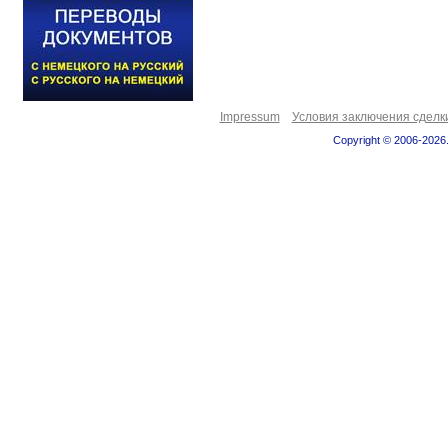
Impressum
Условия заключения сделк
Copyright © 2006-2026.