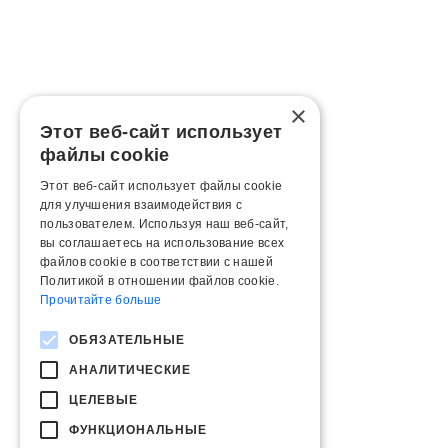
×
Этот веб-сайт использует
файлы cookie
Этот веб-сайт использует файлы cookie
для улучшения взаимодействия с
пользователем. Используя наш веб-сайт,
вы соглашаетесь на использование всех
файлов cookie в соответствии с нашей
Политикой в ​​отношении файлов cookie.
Прочитайте больше
ОБЯЗАТЕЛЬНЫЕ
АНАЛИТИЧЕСКИЕ
ЦЕЛЕВЫЕ
ФУНКЦИОНАЛЬНЫЕ