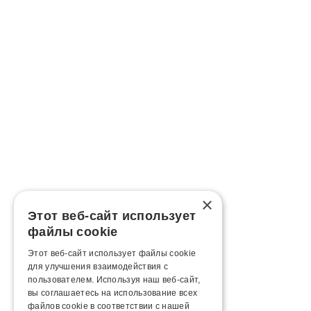
×
Этот веб-сайт использует
файлы cookie
Этот веб-сайт использует файлы cookie
для улучшения взаимодействия с
пользователем. Используя наш веб-сайт,
вы соглашаетесь на использование всех
файлов cookie в соответствии с нашей