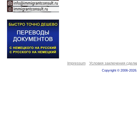
Impressum
Условия заключения сделк
Copyright © 2006-2026.