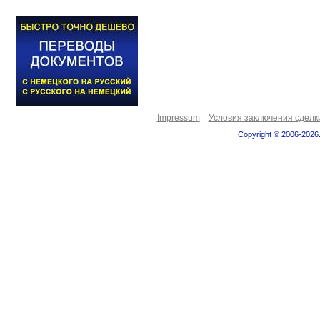
Impressum
Условия заключения сделк
Copyright © 2006-2026.