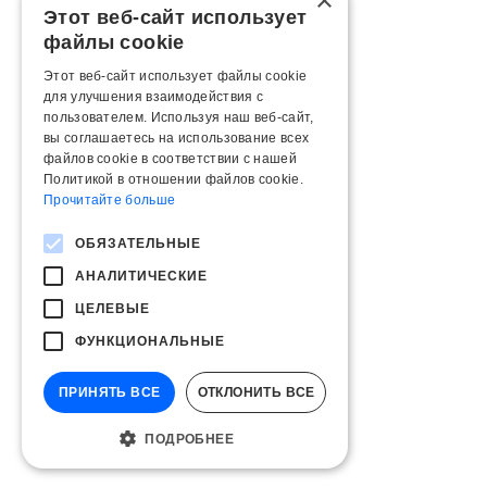
×
Этот веб-сайт использует
файлы cookie
Этот веб-сайт использует файлы cookie
для улучшения взаимодействия с
пользователем. Используя наш веб-сайт,
вы соглашаетесь на использование всех
файлов cookie в соответствии с нашей
Политикой в ​​отношении файлов cookie.
Прочитайте больше
ОБЯЗАТЕЛЬНЫЕ
АНАЛИТИЧЕСКИЕ
ЦЕЛЕВЫЕ
ФУНКЦИОНАЛЬНЫЕ
ПРИНЯТЬ ВСЕ
ОТКЛОНИТЬ ВСЕ
ПОДРОБНЕЕ