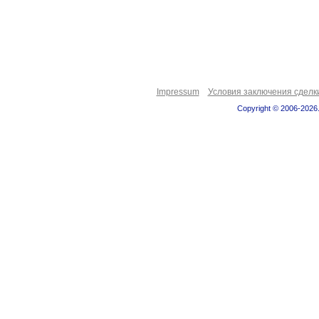
Impressum
Условия заключения сделк
Copyright © 2006-2026.