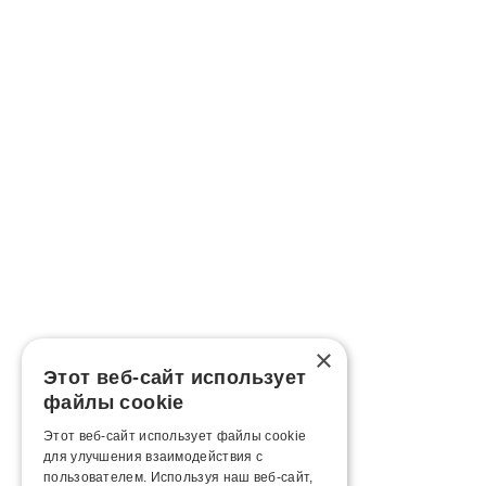
×
Этот веб-сайт использует
файлы cookie
Этот веб-сайт использует файлы cookie
для улучшения взаимодействия с
пользователем. Используя наш веб-сайт,