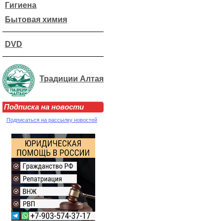
Гигиена
Бытовая химия
DVD
Традиции Алтая
Подписка на новости
Подписаться на рассылку новостей