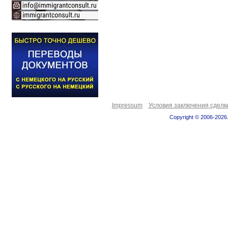
Impressum
Условия заключения сделк
Copyright © 2006-2026.