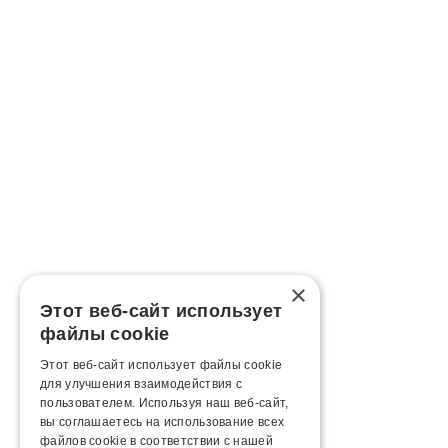
×
Этот веб-сайт использует
файлы cookie
Этот веб-сайт использует файлы cookie
для улучшения взаимодействия с
пользователем. Используя наш веб-сайт,
вы соглашаетесь на использование всех
файлов cookie в соответствии с нашей