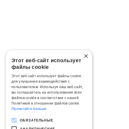
×
Этот веб-сайт использует
файлы cookie
Этот веб-сайт использует файлы cookie
для улучшения взаимодействия с
пользователем. Используя наш веб-сайт,
вы соглашаетесь на использование всех
файлов cookie в соответствии с нашей
Политикой в ​​отношении файлов cookie.
Прочитайте больше
ОБЯЗАТЕЛЬНЫЕ