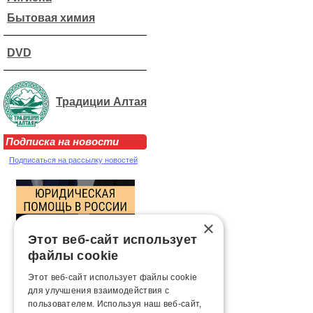
Бытовая химия
DVD
Традиции Алтая
Подписка на новости
Подписаться на рассылку новостей
×
Этот веб-сайт использует
файлы cookie
Этот веб-сайт использует файлы cookie
для улучшения взаимодействия с
пользователем. Используя наш веб-сайт,