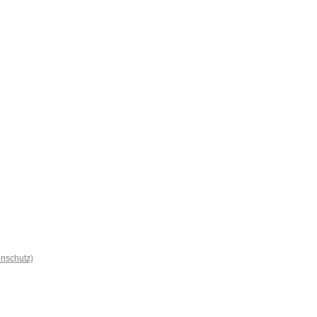
nschutz)