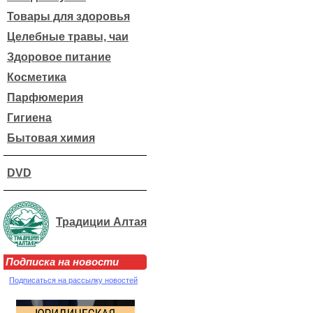
Товары для здоровья
Целебные травы, чаи
Здоровое питание
Косметика
Парфюмерия
Гигиена
Бытовая химия
DVD
Традиции Алтая
Подписка на новости
Подписаться на рассылку новостей