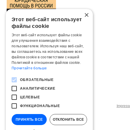
×
Этот веб-сайт использует
файлы cookie
Этот веб-сайт использует файлы cookie
для улучшения взаимодействия с
пользователем. Используя наш веб-сайт,
вы соглашаетесь на использование всех
файлов cookie в соответствии с нашей
Политикой в ​​отношении файлов cookie.
Прочитайте больше
ОБЯЗАТЕЛЬНЫЕ
АНАЛИТИЧЕСКИЕ
ЦЕЛЕВЫЕ
ФУНКЦИОНАЛЬНЫЕ
Impres
ПРИНЯТЬ ВСЕ
ОТКЛОНИТЬ ВСЕ