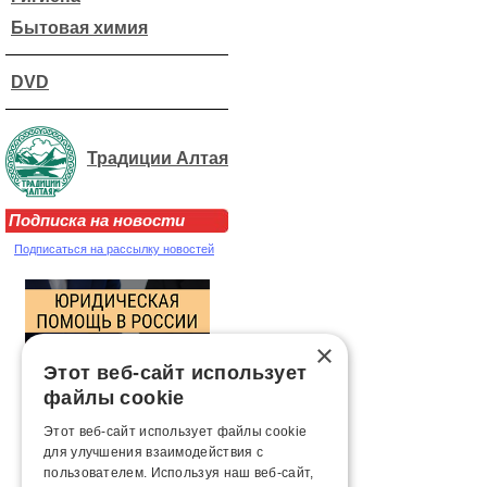
Бытовая химия
DVD
Традиции Алтая
Подписка на новости
Подписаться на рассылку новостей
×
Этот веб-сайт использует
файлы cookie
Этот веб-сайт использует файлы cookie
для улучшения взаимодействия с
пользователем. Используя наш веб-сайт,