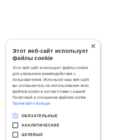
×
Этот веб-сайт использует
файлы cookie
Этот веб-сайт использует файлы cookie
для улучшения взаимодействия с
пользователем. Используя наш веб-сайт,
вы соглашаетесь на использование всех
файлов cookie в соответствии с нашей
Политикой в ​​отношении файлов cookie.
Прочитайте больше
ОБЯЗАТЕЛЬНЫЕ
АНАЛИТИЧЕСКИЕ
ЦЕЛЕВЫЕ