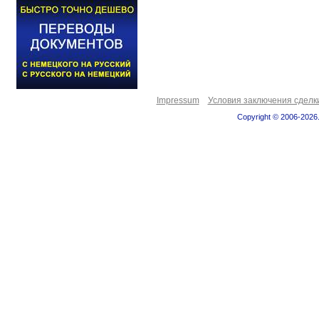
Impressum
Условия заключения сделк
Copyright © 2006-2026.