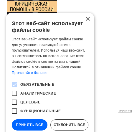
×
Этот веб-сайт использует
файлы cookie
Этот веб-сайт использует файлы cookie
для улучшения взаимодействия с
пользователем. Используя наш веб-сайт,
вы соглашаетесь на использование всех
файлов cookie в соответствии с нашей
Политикой в ​​отношении файлов cookie.
Прочитайте больше
ОБЯЗАТЕЛЬНЫЕ
АНАЛИТИЧЕСКИЕ
ЦЕЛЕВЫЕ
ФУНКЦИОНАЛЬНЫЕ
Impres
ПРИНЯТЬ ВСЕ
ОТКЛОНИТЬ ВСЕ