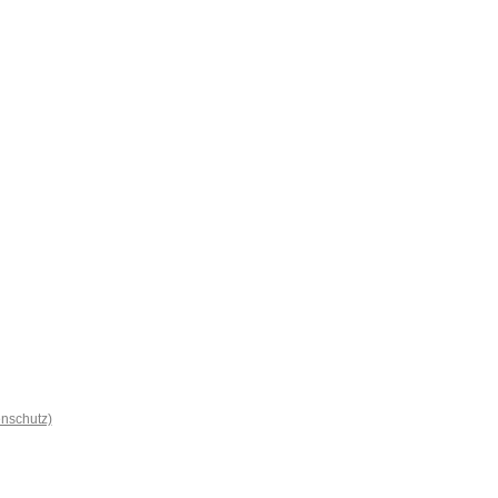
nschutz)