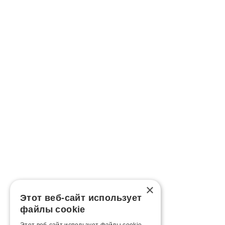
×
Этот веб-сайт использует
файлы cookie