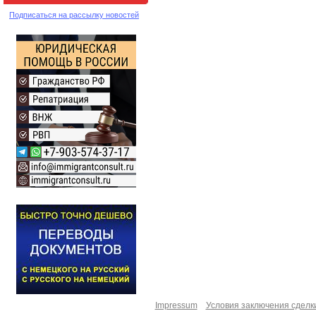
Подписаться на рассылку новостей
Impressum
Условия заключения сделк