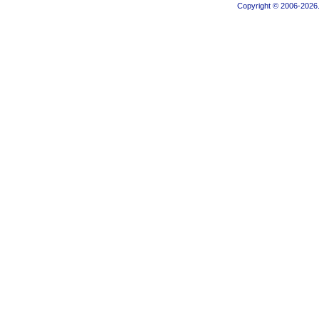
Copyright © 2006-2026.