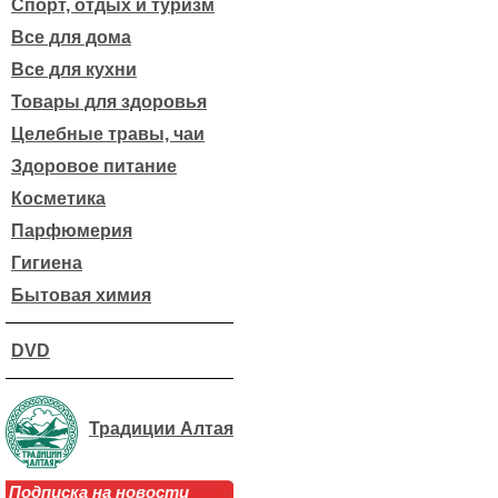
Спорт, отдых и туризм
Все для дома
Все для кухни
Товары для здоровья
Целебные травы, чаи
Здоровое питание
Косметика
Парфюмерия
Гигиена
Бытовая химия
DVD
Традиции Алтая
Подписка на новости