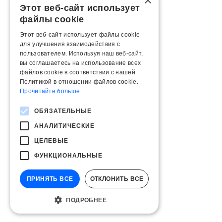
×
Этот веб-сайт использует
файлы cookie
Этот веб-сайт использует файлы cookie
для улучшения взаимодействия с
пользователем. Используя наш веб-сайт,
вы соглашаетесь на использование всех
файлов cookie в соответствии с нашей
Политикой в ​​отношении файлов cookie.
Прочитайте больше
ОБЯЗАТЕЛЬНЫЕ
АНАЛИТИЧЕСКИЕ
ЦЕЛЕВЫЕ
ФУНКЦИОНАЛЬНЫЕ
ПРИНЯТЬ ВСЕ
ОТКЛОНИТЬ ВСЕ
ПОДРОБНЕЕ