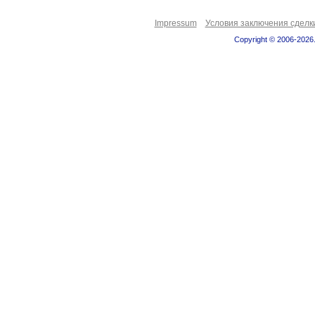
Impressum
Условия заключения сделк
Copyright © 2006-2026.