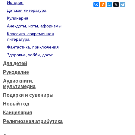
История
Детская литература
Кулинария
Анекдоты, ноты, афоризмы
Классика, современная
литература
Фантастика, приключения
Здоровье, хобби, досуг
Для детей
Рукоделие
Аудиокниги,
мультимедиа
Подарки и сувениры
Новый год
Канцелярия
Религиозная атрибутика