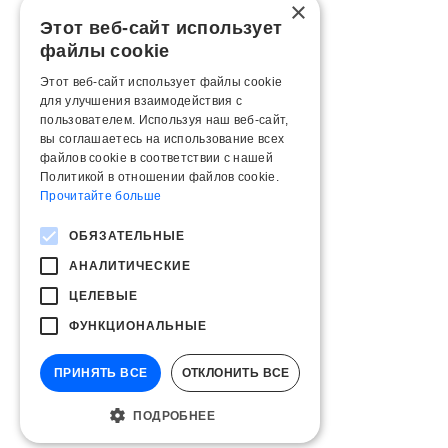
×
Этот веб-сайт использует
файлы cookie
Этот веб-сайт использует файлы cookie
для улучшения взаимодействия с
пользователем. Используя наш веб-сайт,
вы соглашаетесь на использование всех
файлов cookie в соответствии с нашей
Политикой в ​​отношении файлов cookie.
Прочитайте больше
ОБЯЗАТЕЛЬНЫЕ
АНАЛИТИЧЕСКИЕ
ЦЕЛЕВЫЕ
ФУНКЦИОНАЛЬНЫЕ
ПРИНЯТЬ ВСЕ
ОТКЛОНИТЬ ВСЕ
ПОДРОБНЕЕ