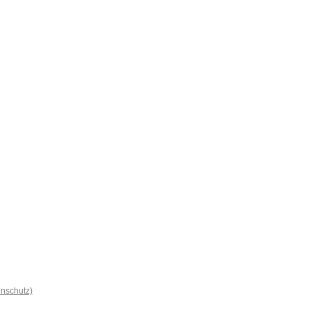
nschutz)