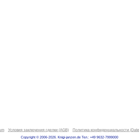
sum
Условия заключения сделки (AGB)
Политика конфиденциальности (Date
Copyright © 2006-2026. Knigi-janzen.de Тел.: +49 9632-7999000