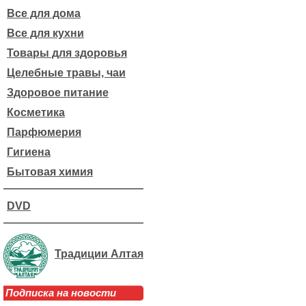
Все для дома
Все для кухни
Товары для здоровья
Целебные травы, чаи
Здоровое питание
Косметика
Парфюмерия
Гигиена
Бытовая химия
DVD
Традиции Алтая
Подписка на новости