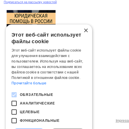
Подписаться на рассылку новостей
×
Этот веб-сайт использует
файлы cookie
Этот веб-сайт использует файлы cookie
для улучшения взаимодействия с
пользователем. Используя наш веб-сайт,
вы соглашаетесь на использование всех
файлов cookie в соответствии с нашей
Политикой в ​​отношении файлов cookie.
Прочитайте больше
ОБЯЗАТЕЛЬНЫЕ
АНАЛИТИЧЕСКИЕ
ЦЕЛЕВЫЕ
ФУНКЦИОНАЛЬНЫЕ
Impres