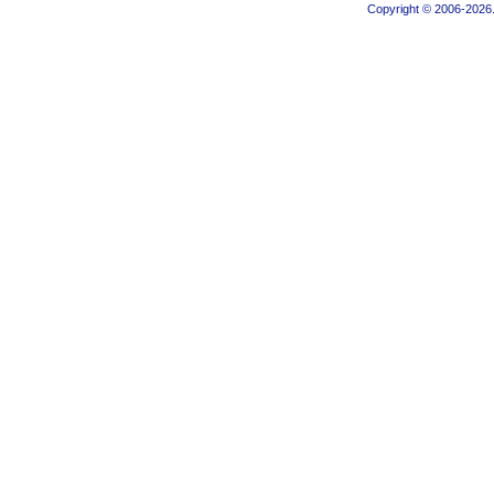
Copyright © 2006-2026.