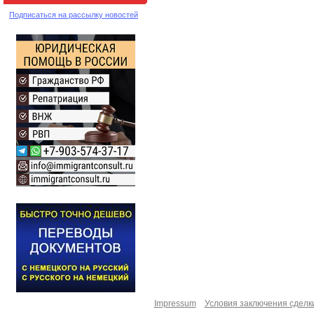
Подписаться на рассылку новостей
Impressum
Условия заключения сделк