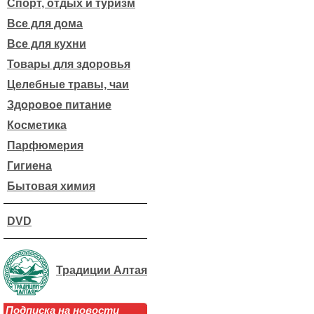
Спорт, отдых и туризм
Все для дома
Все для кухни
Товары для здоровья
Целебные травы, чаи
Здоровое питание
Косметика
Парфюмерия
Гигиена
Бытовая химия
DVD
Традиции Алтая
Подписка на новости