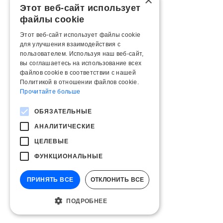
×
Этот веб-сайт использует
файлы cookie
Этот веб-сайт использует файлы cookie
для улучшения взаимодействия с
пользователем. Используя наш веб-сайт,
вы соглашаетесь на использование всех
файлов cookie в соответствии с нашей
Политикой в ​​отношении файлов cookie.
Прочитайте больше
ОБЯЗАТЕЛЬНЫЕ
АНАЛИТИЧЕСКИЕ
ЦЕЛЕВЫЕ
ФУНКЦИОНАЛЬНЫЕ
ПРИНЯТЬ ВСЕ
ОТКЛОНИТЬ ВСЕ
ПОДРОБНЕЕ