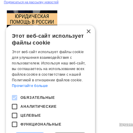
Подписаться на рассылку новостей
×
Этот веб-сайт использует
файлы cookie
Этот веб-сайт использует файлы cookie
для улучшения взаимодействия с
пользователем. Используя наш веб-сайт,
вы соглашаетесь на использование всех
файлов cookie в соответствии с нашей
Политикой в ​​отношении файлов cookie.
Прочитайте больше
ОБЯЗАТЕЛЬНЫЕ
АНАЛИТИЧЕСКИЕ
ЦЕЛЕВЫЕ
ФУНКЦИОНАЛЬНЫЕ
Impres