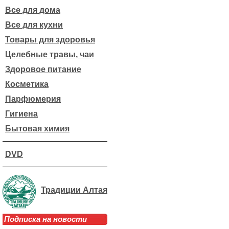
Все для дома
Все для кухни
Товары для здоровья
Целебные травы, чаи
Здоровое питание
Косметика
Парфюмерия
Гигиена
Бытовая химия
DVD
Традиции Алтая
Подписка на новости