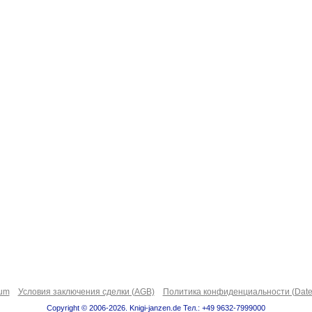
sum
Условия заключения сделки (AGB)
Политика конфиденциальности (Date
Copyright © 2006-2026. Knigi-janzen.de Тел.: +49 9632-7999000