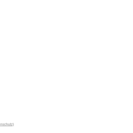
nschutz)